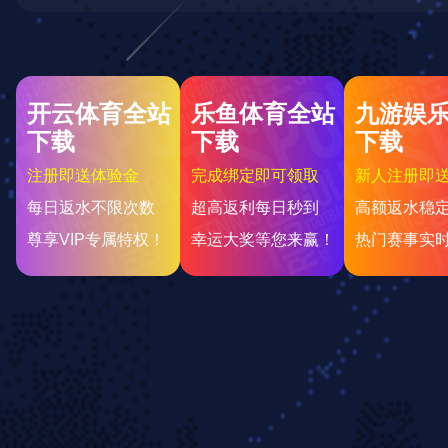
团队氛围。在他的眼中，萨利巴是最搞笑
将从四个方面详细探讨这位年轻球员对队
及其与队友之间的精彩互动。
1、幽默感：萨利巴的
在足球场上，幽默感能够为紧张激烈的比
的举动，让整个更衣室充满欢声笑语。无
了团队士气。
此外，加布还特别提到了一些他与萨利巴
仅增强了他们之间的友情，也让新加入球
当然，幽默感并非只是简单地讲笑话，它
大家都觉得舒适。而这种能力，在高压环