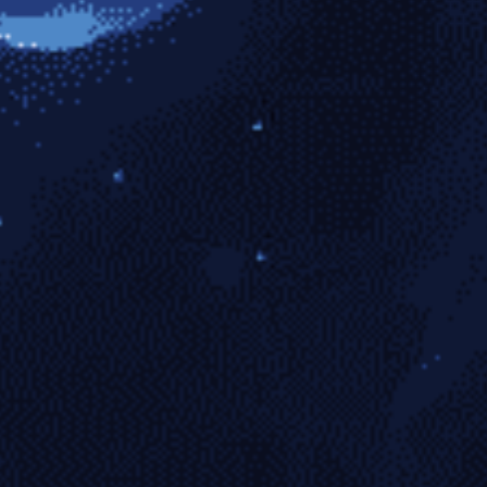
阿韦洛亚称库尔图瓦为皇马历史最佳门将
近期，阿韦洛亚在一次采访中称赞库尔图瓦，认为他是
2026-05-26