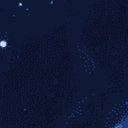
其他优秀头球高手交流学习至关重要。例如，通过观看视频分析
续学习和改进，使他对于头球破门这一技术愈发熟练，并渴望将
持的重要性
得尤为重要。在加布看来，一个良好的团队氛围能够提升整体战
系融洽，每个人都是彼此最坚实后盾，无论是在快乐还是困难时
活中的方方面面。当某位队友状态不佳或遭遇挫折时，其余成员
个团队凝聚力，让每个人都感觉到归属感与安全感，从而可以更
，与队友无障碍地交流想法、分享经验，是建立良好氛围不可或
定更合理有效的战术安排，提高整体作战效率。这使得他们即便
他以幽默感丰富了更衣室文化，以时尚品味影响周围，同时凭借