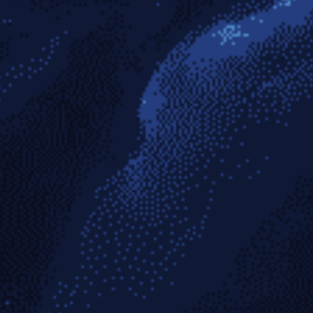
每一位队友都是实现目标不可或缺的一部分，因此积极维护彼此
，加布定会继续发挥自身优势，与优秀伙伴携手共创佳绩。他相
！