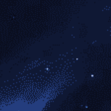
则为所有人提供了支持与动力。他明白，
未来，在这个充满竞争与机遇的大舞台上
必将在绿茵场上书写属于自己的传奇篇章
上一篇：
中超联赛第4轮北京国安客场遭辽…
延伸阅读