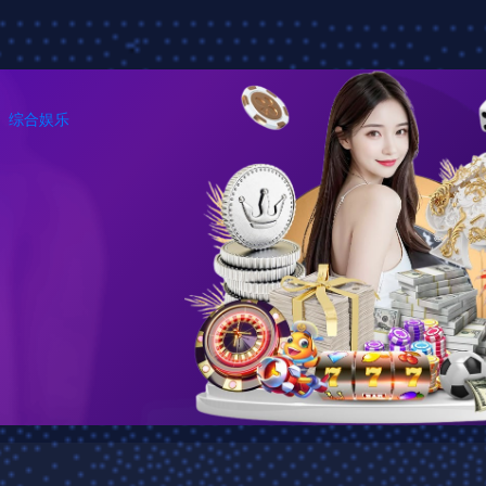
App下载
公司介绍
体育头条
PP与网页版入口｜畅享全球体
足球、篮球、电竞等项目的赛事资讯与数据内容， 
，聚焦热门体育内容， 助您轻松获取赛事动态，掌
手机App
网页版