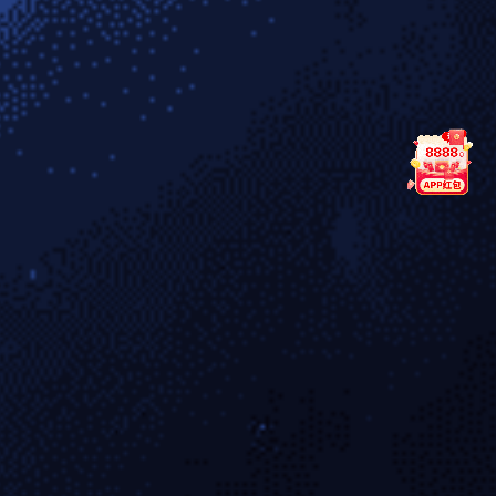
关系，将推动整个球队不断迈向新的高度。
信，只要保持团结与奋发向上的精神，他们
下一篇：
意甲多家顶级俱乐部关注伊达利诺