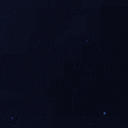
守困境难以阻
决一直是球迷们热议的话题。德国传奇...