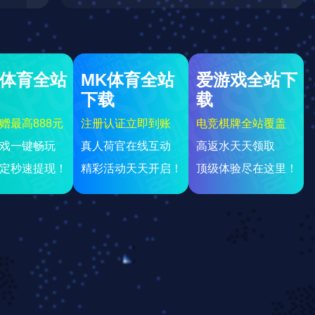
的进攻风格，尤其喜欢通过头球破门。本文
氛围的重要性，以展现加布在球队中的角色
的队友。他总能用一些幽默的话语或者搞怪
轻松愉快的气氛不仅让队友们放松，也提升
经典台词，引得全队捧腹大笑。这种幽默不
意放开束缚，自信地展现自己的能力。
把握每个时刻该说什么，该做什么，从而让
加专注于比赛本身。