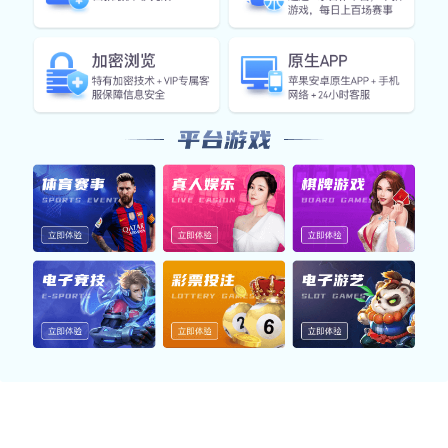
勇，展现出了更强大的意志力与斗志。
2、战术布局探讨
从战术角度看，北京国安在开局阶段采取了高位逼抢
策略，试图通过快速反击撕裂辽宁防线。这一战术初
见成效，但随着时间推移，国安队员似乎未能有效保
持这一强度，从而让对手逐渐适应并找到破解之法。
相比之下，辽宁铁人在遭遇困境后，通过调整阵型和
换人策略，有效地改变了比赛形势。他们放弃了一开
始的保守打法，加强了进攻投入，并成功利用边路传
中制造威胁。这种灵活应变的战术无疑为他们逆转胜
利奠定了基础。
此役也再次提醒我们，在足球比赛中，仅有良好的开