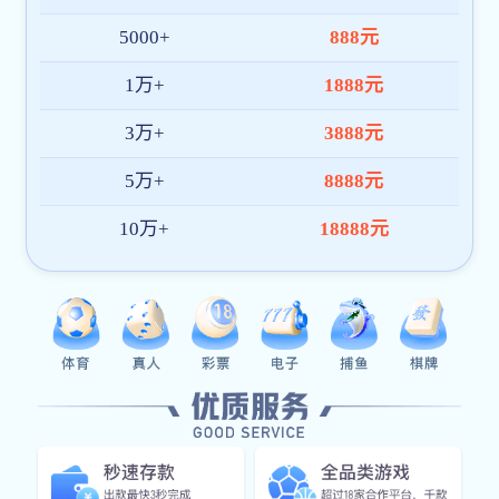
力，尤其是在上半场，他们通过流畅的配合和精准的
传球打开了局面。国安队员在前场积极跑动，让辽宁
防线难以招架，并顺利打入第一粒进球。然而，这种
优势并没有持续太久，随着时间推移，球队内部出现
了一些松懈。
与之相对的是辽宁铁人的表现，他们虽然在开局不
利，但并未因此气馁。反而，在主教练的调整下逐渐
找回状态，特别是在下半场，他们加强了对中场控制
和边路突破，使得国安后防线频频告急。最终，他们
凭借坚韧不拔的精神实现了逆转。
整体来看，两支球队在整场比赛中的表现各有千秋。
尽管北京国安一度占据主动，但缺乏稳定性的心态导
致他们未能保持优势，而辽宁铁人在压力中愈战愈