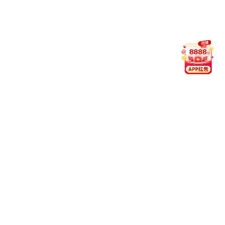
今日趣图：卡里克双红会大逆转5-0变3-2下
本文将围绕“今日趣图：卡里克双红会大逆转5-0变3-2下赛季
请在曼联...
2026-07-09