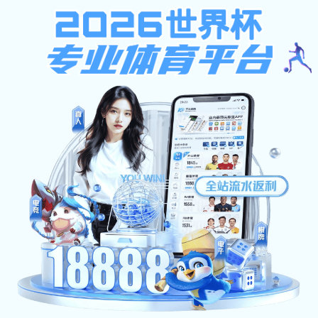
注册入口
移动端hth官网入口，畅享体育直播体
验
覆盖全球热门赛事，集成实时比分、互动社区、深度数据分
析等核心功能
App Store 下载
Google Play 获取