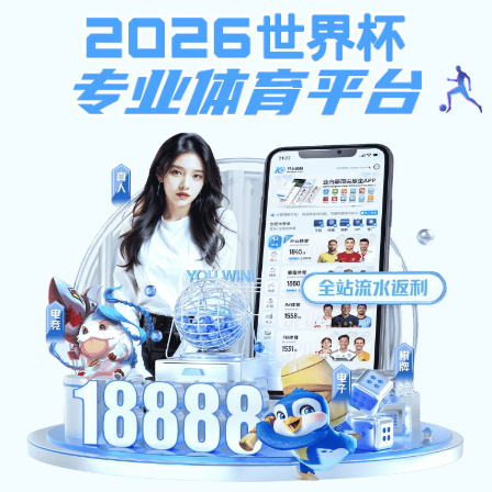
注册入口
hth官网入口
APP与网页版入
口｜畅享全球体育赛事与数据
服务
欢迎访问
hth官网入口
，提供全面覆盖足球、篮
球、电竞等项目的赛事资讯与数据内容， 支持
APP下载
与
网页使用
，每日同步更新千场比
赛，聚焦热门体育内容， 助您轻松获取赛事动
态，掌握比赛节奏。