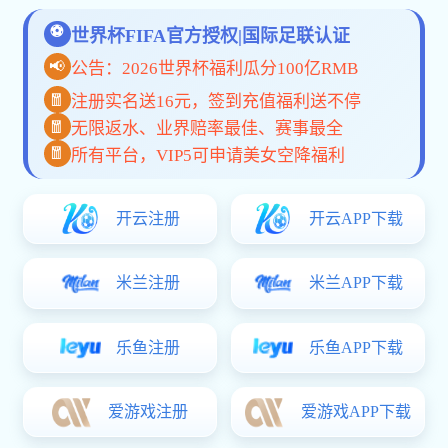
手机App
网页版
雷迪克谈老詹受伤瞬间感慨万
千一度关闭麦克风以示关心
2026-05-22 23:26
84 次阅读
首页
/
体育头条