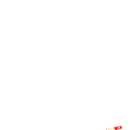
上一篇：
詹姆斯对雷霆球迷发声呼吁保持童…
下一篇：
坎宁安季后赛前18场创下101次失
延伸阅读