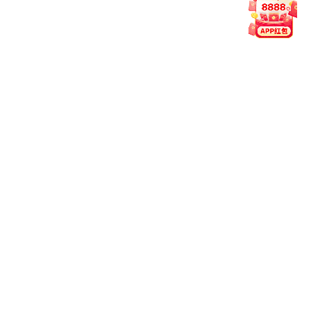
马竞对格里马尔多表现出兴趣药厂或接受
近年来，欧洲足球转会市场的动态频繁，许多球队都在不断
寻找合适的人...
2026-08-02