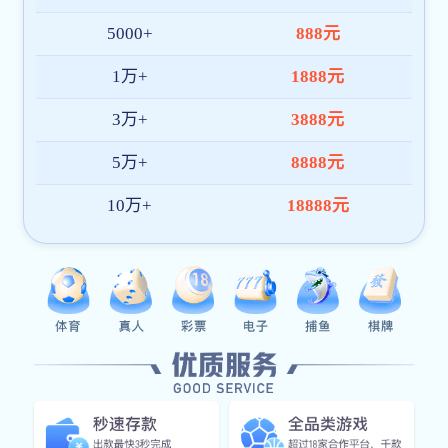
个全面、清晰的理解。
1、比尔希利在马略卡的表现
比尔希利自加盟马略卡以来，逐渐展现出他的才华和
能力。他在场上的表现得到了教练和球迷的一致认
可，成为球队中不可或缺的一员。他的速度和技术使
得他能够轻松突破对方防线，并为队友创造机会，这
也让他在比赛中频频取得进球。
此外，比尔希利还拥有出色的控球能力与视野，使他
在中场组织进攻时游刃有余。他参与进攻的不仅限于
个人射门，还经常为队友送上精准传球。这种全面的
技术素养使他的市场价值不断上升，甚至吸引了多家
俱乐部的关注。
根据最新的数据评估，比尔希利目前在转会市场上的