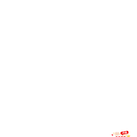
上一篇：
尤文图斯未能截胡热刺成功签下罗…
下一篇：
王振澳时隔13个月重返赛场入海港
延伸阅读